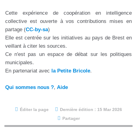
Cette expérience de coopération en intelligence
collective est ouverte à vos contributions mises en
partage (
CC-by-sa
)
Elle est centrée sur les initiatives au pays de Brest en
veillant à citer les sources.
Ce n'est pas un espace de débat sur les politiques
municipales.
En partenariat avec
la Petite Bricole
.
Qui sommes nous ?
,
Aide
Éditer la page
Dernière édition : 15 Mar 2026
Partager