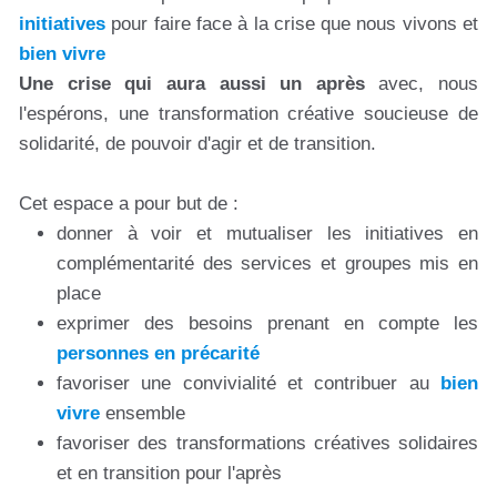
initiatives
pour faire face à la crise que nous vivons et
bien vivre
Une crise qui aura aussi un après
avec, nous
l'espérons, une transformation créative soucieuse de
solidarité, de pouvoir d'agir et de transition.
Cet espace a pour but de :
donner à voir et mutualiser les initiatives en
complémentarité des services et groupes mis en
place
exprimer des besoins prenant en compte les
personnes en précarité
favoriser une convivialité et contribuer au
bien
vivre
ensemble
favoriser des transformations créatives solidaires
et en transition pour l'après